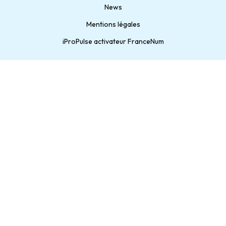
News
Mentions légales
iProPulse activateur FranceNum