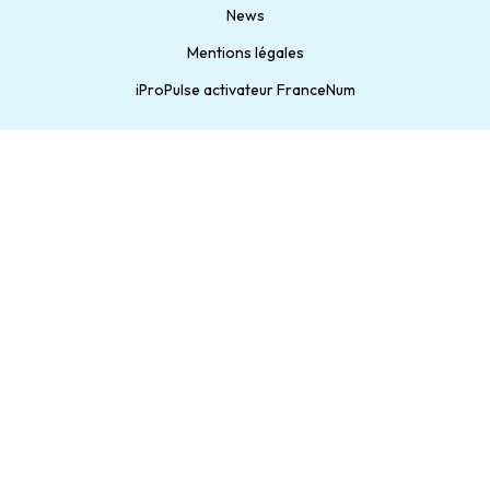
News
Mentions légales
iProPulse activateur FranceNum