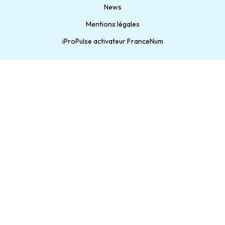
News
Mentions légales
iProPulse activateur FranceNum