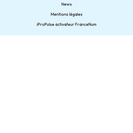
News
Mentions légales
iProPulse activateur FranceNum