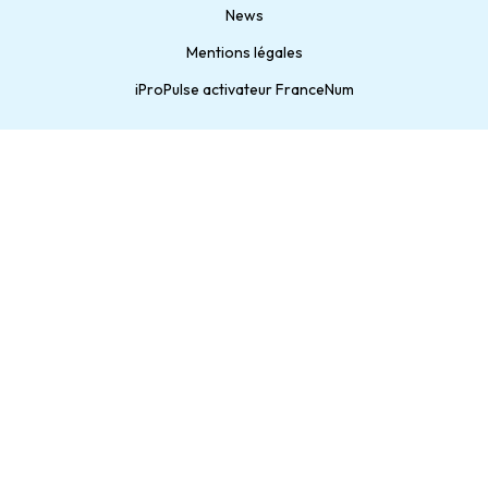
News
Mentions légales
iProPulse activateur FranceNum