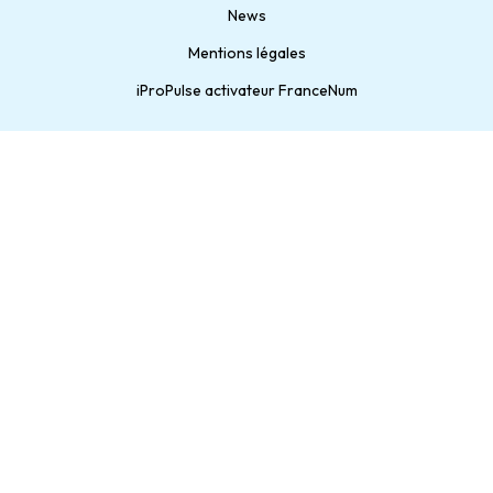
News
Mentions légales
iProPulse activateur FranceNum